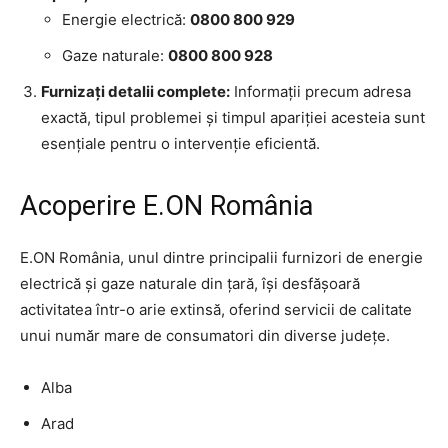
Energie electrică:
0800 800 929
Gaze naturale:
0800 800 928
Furnizați detalii complete:
Informații precum adresa
exactă, tipul problemei și timpul apariției acesteia sunt
esențiale pentru o intervenție eficientă.
Acoperire E.ON România
E.ON România, unul dintre principalii furnizori de energie
electrică și gaze naturale din țară, își desfășoară
activitatea într-o arie extinsă, oferind servicii de calitate
unui număr mare de consumatori din diverse județe.
Alba
Arad