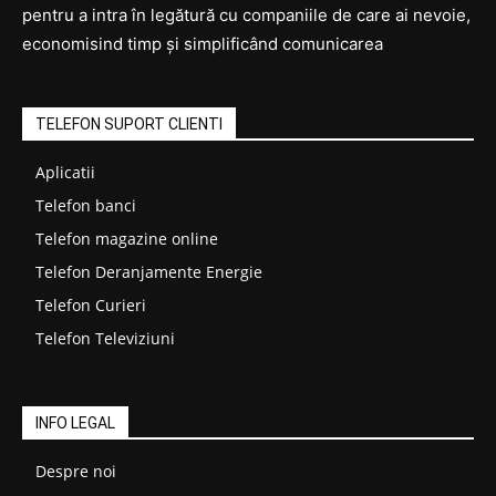
pentru a intra în legătură cu companiile de care ai nevoie,
economisind timp și simplificând comunicarea
TELEFON SUPORT CLIENTI
Aplicatii
Telefon banci
Telefon magazine online
Telefon Deranjamente Energie
Telefon Curieri
Telefon Televiziuni
INFO LEGAL
Despre noi