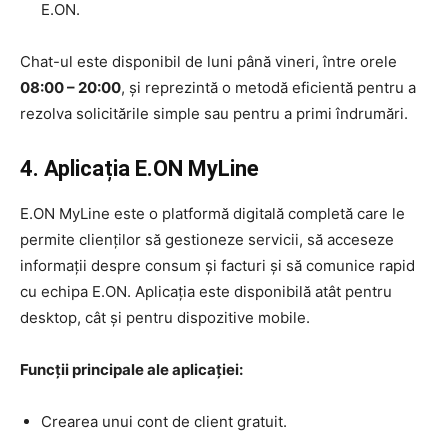
E.ON.
Chat-ul este disponibil de luni până vineri, între orele
08:00 – 20:00
, și reprezintă o metodă eficientă pentru a
rezolva solicitările simple sau pentru a primi îndrumări.
4. Aplicația E.ON MyLine
E.ON MyLine este o platformă digitală completă care le
permite clienților să gestioneze servicii, să acceseze
informații despre consum și facturi și să comunice rapid
cu echipa E.ON. Aplicația este disponibilă atât pentru
desktop, cât și pentru dispozitive mobile.
Funcții principale ale aplicației:
Crearea unui cont de client gratuit.