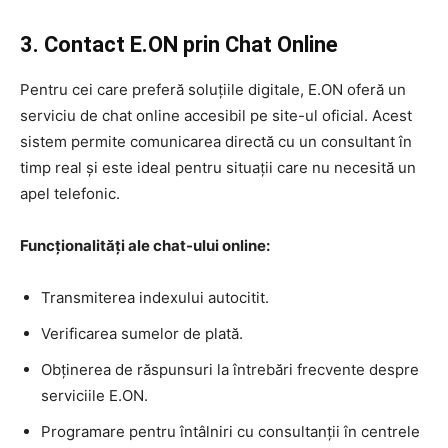
3. Contact E.ON prin Chat Online
Pentru cei care preferă soluțiile digitale, E.ON oferă un
serviciu de chat online accesibil pe site-ul oficial. Acest
sistem permite comunicarea directă cu un consultant în
timp real și este ideal pentru situații care nu necesită un
apel telefonic.
Funcționalități ale chat-ului online:
Transmiterea indexului autocitit.
Verificarea sumelor de plată.
Obținerea de răspunsuri la întrebări frecvente despre
serviciile E.ON.
Programare pentru întâlniri cu consultanții în centrele