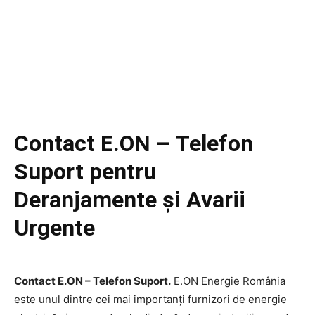
Contact E.ON – Telefon
Suport pentru
Deranjamente și Avarii
Urgente
Contact E.ON – Telefon Suport.
E.ON Energie România
este unul dintre cei mai importanți furnizori de energie