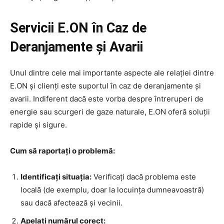
Servicii E.ON în Caz de
Deranjamente și Avarii
Unul dintre cele mai importante aspecte ale relației dintre
E.ON și clienți este suportul în caz de deranjamente și
avarii. Indiferent dacă este vorba despre întreruperi de
energie sau scurgeri de gaze naturale, E.ON oferă soluții
rapide și sigure.
Cum să raportați o problemă:
Identificați situația:
Verificați dacă problema este
locală (de exemplu, doar la locuința dumneavoastră)
sau dacă afectează și vecinii.
Apelați numărul corect: