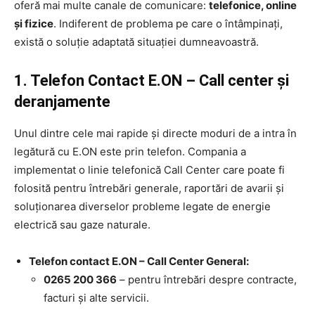
oferă mai multe canale de comunicare:
telefonice, online
și fizice
. Indiferent de problema pe care o întâmpinați,
există o soluție adaptată situației dumneavoastră.
1. Telefon Contact E.ON – Call center și
deranjamente
Unul dintre cele mai rapide și directe moduri de a intra în
legătură cu E.ON este prin telefon. Compania a
implementat o linie telefonică Call Center care poate fi
folosită pentru întrebări generale, raportări de avarii și
soluționarea diverselor probleme legate de energie
electrică sau gaze naturale.
Telefon contact E.ON – Call Center General:
0265 200 366
– pentru întrebări despre contracte,
facturi și alte servicii.