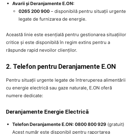
Avarii și Deranjamente E.ON:
0265 200 900
– disponibilă pentru situații urgente
legate de furnizarea de energie.
Această linie este esențială pentru gestionarea situațiilor
critice și este disponibilă în regim extins pentru a
răspunde rapid nevoilor clienților.
2. Telefon pentru Deranjamente E.ON
Pentru situații urgente legate de întreruperea alimentării
cu energie electrică sau gaze naturale, E.ON oferă
numere dedicate:
Deranjamente Energie Electrică
Telefon Deranjamente E.ON:
0800 800 929
(gratuit)
Acest număr este disponibil pentru raportarea