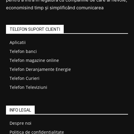
economisind timp și simplificând comunicarea
TELEFON SUPORT CLIENTI
Aplicatii
Telefon banci
Telefon magazine online
Telefon Deranjamente Energie
Telefon Curieri
Telefon Televiziuni
INFO LEGAL
Despre noi
Politica de confidentialitate